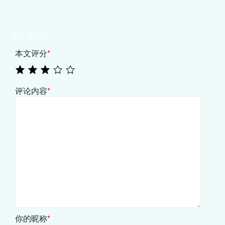
相关评论
本文评分
*
评论内容
*
你的昵称
*