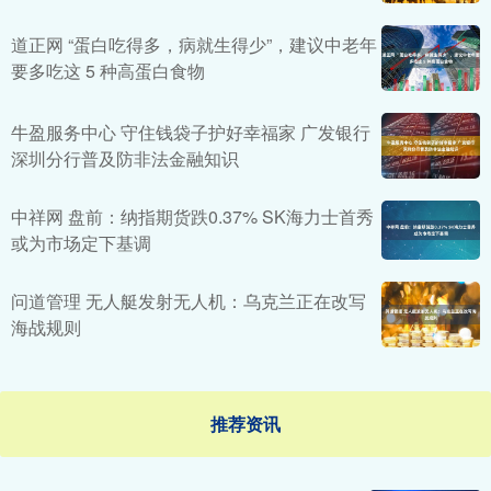
道正网 “蛋白吃得多，病就生得少”，建议中老年
要多吃这 5 种高蛋白食物
牛盈服务中心 守住钱袋子护好幸福家 广发银行
深圳分行普及防非法金融知识
中祥网 盘前：纳指期货跌0.37% SK海力士首秀
或为市场定下基调
问道管理 无人艇发射无人机：乌克兰正在改写
海战规则
推荐资讯