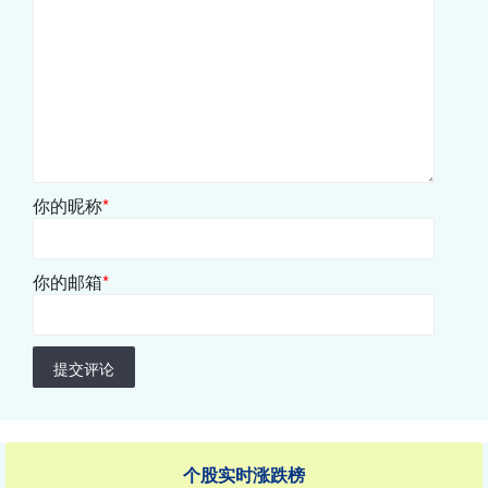
你的昵称
*
你的邮箱
*
提交评论
个股实时涨跌榜