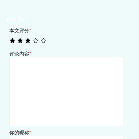
相关评论
本文评分
*
评论内容
*
你的昵称
*