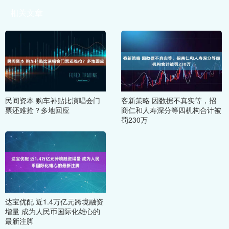
相关文章
民间资本 购车补贴比演唱会门
客新策略 因数据不真实等，招
票还难抢？多地回应
商仁和人寿深分等四机构合计被
罚230万
达宝优配 近1.4万亿元跨境融资
增量 成为人民币国际化雄心的
最新注脚