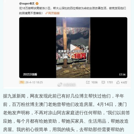
据九派新闻，网友发现此前已有好几位博主帮扶过他们，半年
前，百万粉丝博主澳门老炮曾帮他们改造房屋。4月14日，澳门
老炮发声明称，不再对凉山阿吉家庭进行任何帮助，“我们以前答
应她，每个月都有给她资助，帮她买家具、生活用品，帮她改造
房屋。我的初心很简单，用我的镜头，去帮助那些需要帮助的