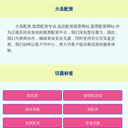
大圣配资
大圣配资,股票配资专业,低息配资股票网站,股票配资网站,作
为正规且排名靠前的股票配资平台，我们深知责任重大。因此，
我们与券商合作，确保资金安全无虞，同时坚持百分百实盘交
易。我们始终以客户为中心，努力为客户提供最优质的服务体
验。
话题标签
财富家
都优配送端
盛谷策略
涨配资
龙辉配资
星速优配