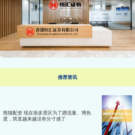
推荐资讯
熊猫配资 现在很多景区为了蹭流量、博热
度，简直越来越没有分寸感了