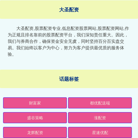
大圣配资
大圣配资,股票配资专业,低息配资股票网站,股票配资网站,作
为正规且排名靠前的股票配资平台，我们深知责任重大。因此，
我们与券商合作，确保资金安全无虞，同时坚持百分百实盘交
易。我们始终以客户为中心，努力为客户提供最优质的服务体
验。
话题标签
财富家
都优配送端
盛谷策略
涨配资
龙辉配资
星速优配