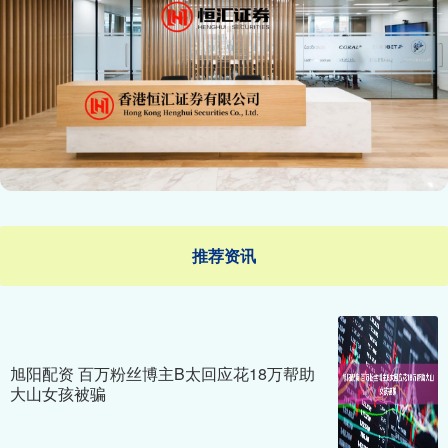
推荐资讯
旭阳配资 百万粉丝博主B太回应花18万帮助
大山女孩被骗