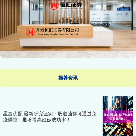
推荐资讯
星富优配 最新研究证实：肠道菌群可通过免
疫调控，显著提高妊娠成功率！