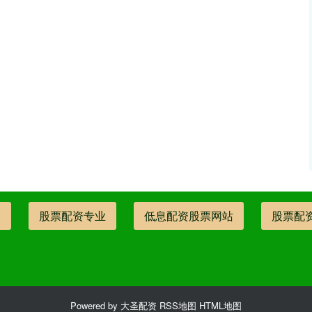
资
股票配资专业
低息配资股票网站
股票配
Powered by
大圣配资
RSS地图
HTML地图