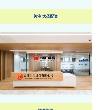
关注 大圣配资