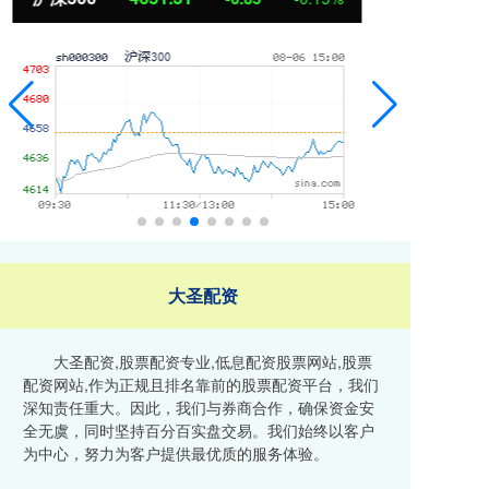
大圣配资
大圣配资,股票配资专业,低息配资股票网站,股票
配资网站,作为正规且排名靠前的股票配资平台，我们
深知责任重大。因此，我们与券商合作，确保资金安
全无虞，同时坚持百分百实盘交易。我们始终以客户
为中心，努力为客户提供最优质的服务体验。