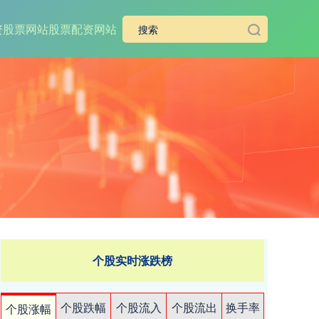
资股票网站
股票配资网站
个股实时涨跌榜
个股跌幅
个股流入
个股流出
换手率
个股涨幅