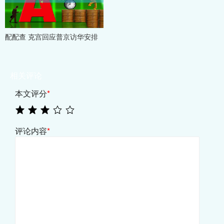
配配查 克宫回应普京访华安排
相关评论
本文评分
*
评论内容
*