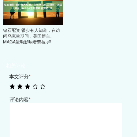
钻石配资 很少有人知道，在访
问乌克兰期间，美国博主、
MAGA运动影响者劳拉·卢
相关评论
本文评分
*
评论内容
*