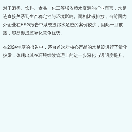
对于酒类、饮料、食品、化工等强依赖水资源的行业而言，水足
迹直接关系到生产稳定性与环境影响。而相比碳排放，当前国内
外企业在ESG报告中系统披露水足迹的案例较少，因此一旦披
露，容易形成差异化竞争优势。
在2024年度的报告中，茅台首次对核心产品的水足迹进行了量化
披露，体现出其在环境绩效管理上的进一步深化与透明度提升。