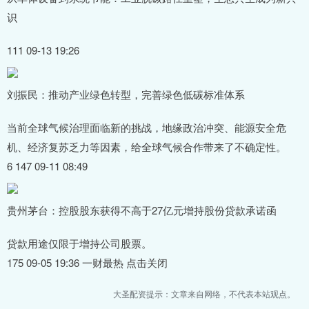
识
111 09-13 19:26
刘振民：推动产业绿色转型，完善绿色低碳标准体系
当前全球气候治理面临新的挑战，地缘政治冲突、能源安全危
机、经济复苏乏力等因素，给全球气候合作带来了不确定性。
6 147 09-11 08:49
贵州茅台：控股股东获得不高于27亿元增持股份贷款承诺函
贷款用途仅限于增持公司股票。
175 09-05 19:36 一财最热 点击关闭
大圣配资提示：文章来自网络，不代表本站观点。