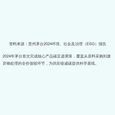
资料来源：贵州茅台2024环境、社会及治理（ESG）报告
2024年茅台首次完成核心产品碳足迹测算，覆盖从原料采购到废
弃物处理的全价值链环节，为供应链减碳提供科学基线。