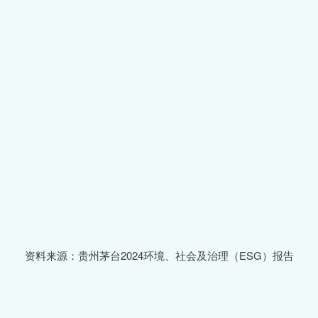
资料来源：贵州茅台2024环境、社会及治理（ESG）报告