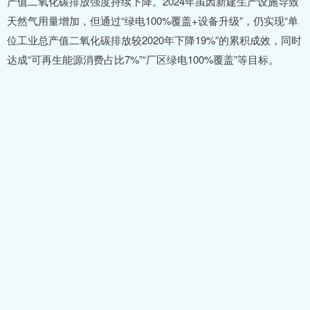
产值二氧化碳排放强度持续下降。2024年虽因新建生产设施导致
天然气用量增加，但通过“绿电100%覆盖+设备升级”，仍实现“单
位工业总产值二氧化碳排放较2020年下降19%”的累积成效，同时
达成“可再生能源消费占比7%”“厂区绿电100%覆盖”等目标。