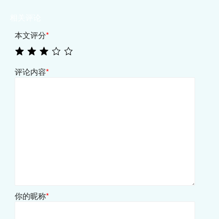
相关评论
本文评分
*
评论内容
*
你的昵称
*