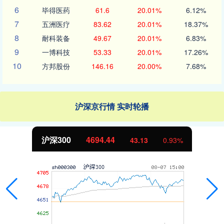
6
毕得医药
61.6
20.01%
6.12%
7
五洲医疗
83.62
20.01%
18.37%
8
耐科装备
49.67
20.01%
6.83%
9
一博科技
53.33
20.01%
17.26%
10
方邦股份
146.16
20.00%
7.68%
沪深京行情 实时轮播
沪深300
4694.44
43.13
0.93%