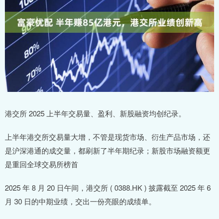
港交所 2025 上半年交易量、盈利、新股融资均创纪录。
上半年港交所交易量大增，不管是现货市场、衍生产品市场，还
是沪深港通的成交量，都刷新了半年期纪录；新股市场融资额更
是重回全球交易所榜首
2025 年 8 月 20 日午间，港交所 ( 0388.HK ) 披露截至 2025 年 6
月 30 日的中期业绩，交出一份亮眼的成绩单。