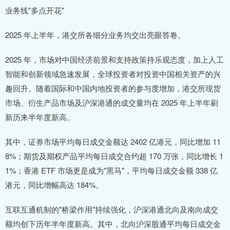
业务线"多点开花"
2025 年上半年，港交所各细分业务均交出亮眼答卷。
2025 年，市场对中国经济前景和支持政策持乐观态度，加上人工
智能和创新领域急速发展，全球投资者对投资中国相关资产的兴
趣回升。随着国际和中国内地投资者的参与度增加，港交所现货
市场、衍生产品市场及沪深港通的成交量均在 2025 年上半年刷
新历来半年度新高。
其中，证券市场平均每日成交金额达 2402 亿港元，同比增加 11
8%；期货及期权产品平均每日成交合约超 170 万张，同比增长 1
1%；香港 ETF 市场更是成为"黑马"，平均每日成交金额 338 亿
港元，同比增幅高达 184%。
互联互通机制的"桥梁作用"持续强化，沪深港通北向及南向成交
额均创下历年半年度新高。其中，北向沪深股通平均每日成交金