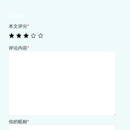
相关评论
本文评分
*
评论内容
*
你的昵称
*