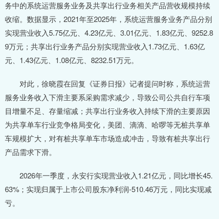
务中的系统运营服务业务及共享出行业务相关产品营收规模持续
收缩。数据显示，2021年至2025年，系统运营服务业务产品分别
实现营业收入5.75亿元、4.23亿元、3.01亿元、1.83亿元、9252.8
9万元；共享出行业务产品分别实现营业收入1.73亿元、1.63亿
元、1.43亿元、1.08亿元、8232.51万元。
对此，徐晓霞在回复《证券日报》记者提问时称，系统运营
服务业务收入下滑主要系采购需求减少，导致公司公共自行车项
目增量不足、存量缩减；共享出行业务收入持续下滑的主要原因
为共享单车行业竞争格局变化，美团、滴滴、哈啰等无桩共享单
车规模扩大，对有桩共享单车市场造成冲击，导致有桩共享出行
产品需求下滑。
2026年一季度，永安行实现营业收入1.21亿元，同比增长45.
63%；实现归属于上市公司股东净利润-510.46万元，同比实现减
亏。