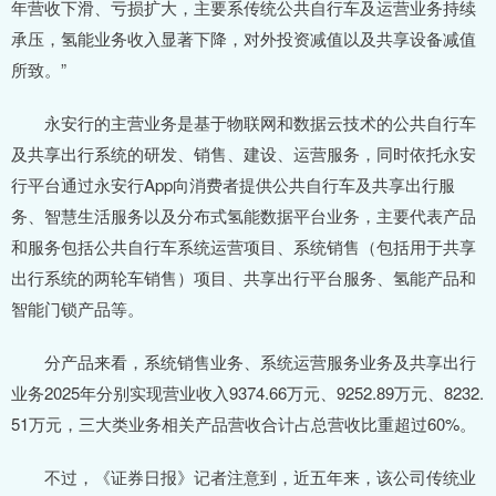
年营收下滑、亏损扩大，主要系传统公共自行车及运营业务持续
承压，氢能业务收入显著下降，对外投资减值以及共享设备减值
所致。”
永安行的主营业务是基于物联网和数据云技术的公共自行车
及共享出行系统的研发、销售、建设、运营服务，同时依托永安
行平台通过永安行App向消费者提供公共自行车及共享出行服
务、智慧生活服务以及分布式氢能数据平台业务，主要代表产品
和服务包括公共自行车系统运营项目、系统销售（包括用于共享
出行系统的两轮车销售）项目、共享出行平台服务、氢能产品和
智能门锁产品等。
分产品来看，系统销售业务、系统运营服务业务及共享出行
业务2025年分别实现营业收入9374.66万元、9252.89万元、8232.
51万元，三大类业务相关产品营收合计占总营收比重超过60%。
不过，《证券日报》记者注意到，近五年来，该公司传统业