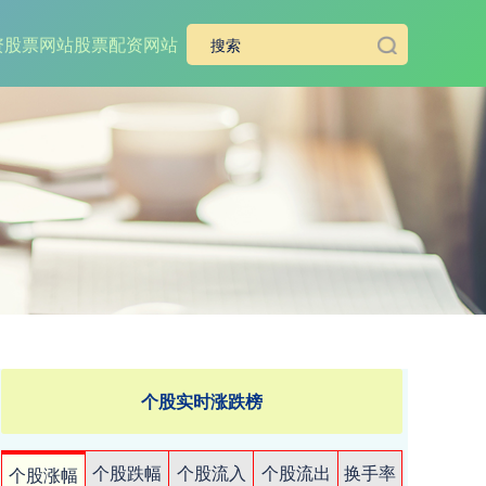
资股票网站
股票配资网站
个股实时涨跌榜
个股跌幅
个股流入
个股流出
换手率
个股涨幅