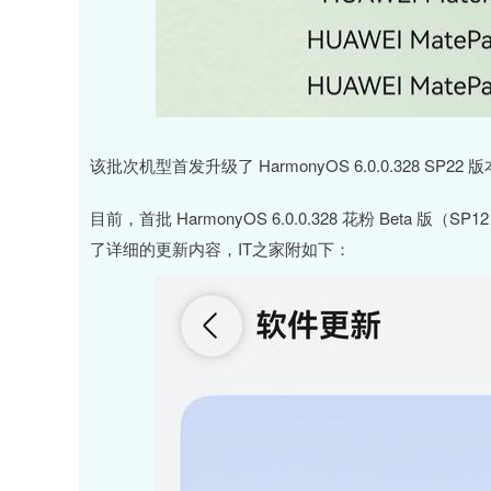
该批次机型首发升级了 HarmonyOS 6.0.0.328 SP
目前，首批 HarmonyOS 6.0.0.328 花粉 Beta
了详细的更新内容，IT之家附如下：