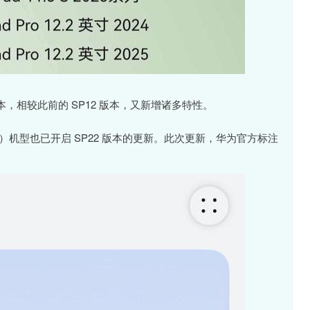
22 版本，相较此前的 SP12 版本，又新增诸多特性。
 版（SP12）机型也已开启 SP22 版本的更新。此次更新，华为官方标注