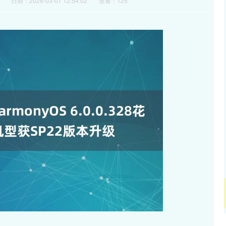
日期：2026-03-07 12:54:02
查看：125