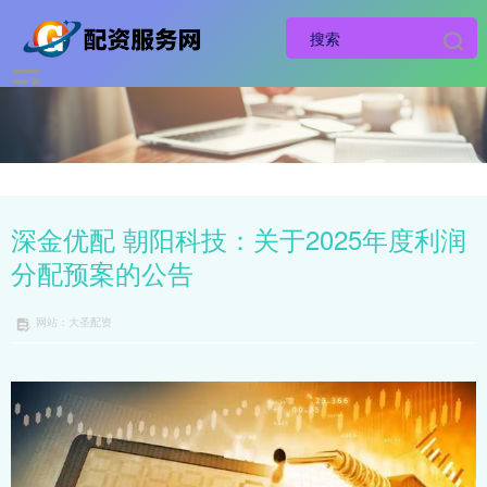
深金优配 朝阳科技：关于2025年度利润
分配预案的公告
网站：大圣配资