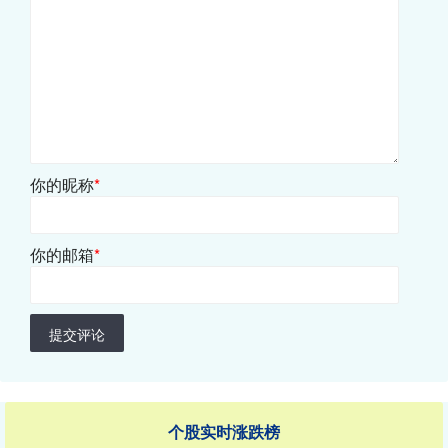
你的昵称
*
你的邮箱
*
提交评论
个股实时涨跌榜